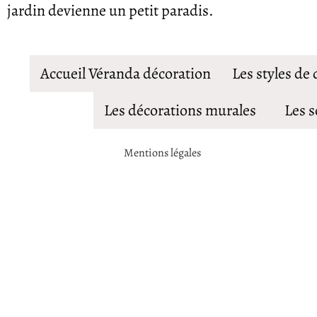
jardin devienne un petit paradis.
Accueil Véranda décoration
Les styles de
Les décorations murales
Les s
Mentions légales