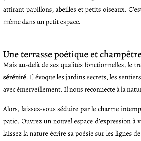
attirant papillons, abeilles et petits oiseaux. C’e
même dans un petit espace.
Une terrasse poétique et champêtr
Mais au-delà de ses qualités fonctionnelles, le t
sérénité
. Il évoque les jardins secrets, les sentie
avec émerveillement. Il nous reconnecte à la natu
Alors, laissez-vous séduire par le charme intempo
patio. Ouvrez un nouvel espace d’expression à vo
laissez la nature écrire sa poésie sur les lignes de