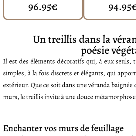
96.95€
94.95
Un treillis dans la véra
poésie végét
Il est des éléments décoratifs qui, à eux seuls, t
simples, à la fois discrets et élégants, qui appor
extérieur. Que ce soit dans une véranda baignée d
murs, le treillis invite à une douce métamorphos
Enchanter vos murs de feuillage